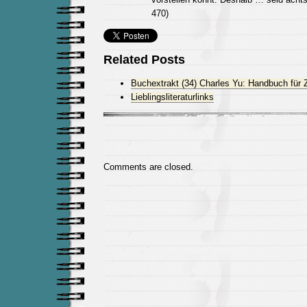
470)
Related Posts
Buchextrakt (34) Charles Yu: Handbuch für Z
Lieblingsliteraturlinks
Comments are closed.