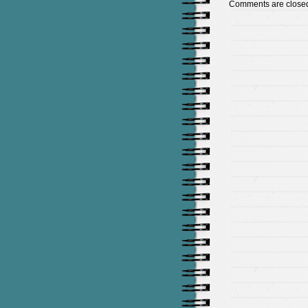
Comments are close