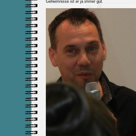
Geheimnisse ist er ja immer gut.