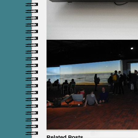
Related Posts