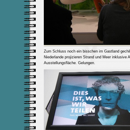
Zum Schluss noch ein bisschen im Gastland gechill
Niederlande projizieren Strand und Meer inklusive 
Ausstellungsfläche. Gelungen.