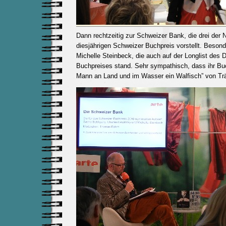
Dann rechtzeitig zur Schweizer Bank, die drei der 
diesjährigen Schweizer Buchpreis vorstellt. Beson
Michelle Steinbeck, die auch auf der Longlist des 
Buchpreises stand. Sehr sympathisch, dass ihr Buc
Mann an Land und im Wasser ein Walfisch” von Träu