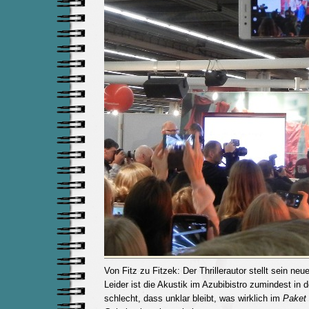
Von Fitz zu Fitzek: Der Thrillerautor stellt sein ne
Leider ist die Akustik im Azubibistro zumindest in 
schlecht, dass unklar bleibt, was wirklich im
Paket