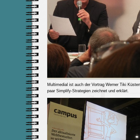
Multimedial ist auch der Vortrag Werner Tiki Küsten
paar Simplify-Strategien zeichnet und erklärt.