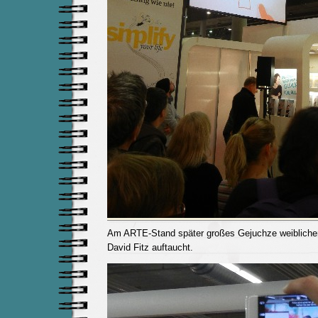
Am ARTE-Stand später großes Gejuchze weiblicher 
David Fitz auftaucht.