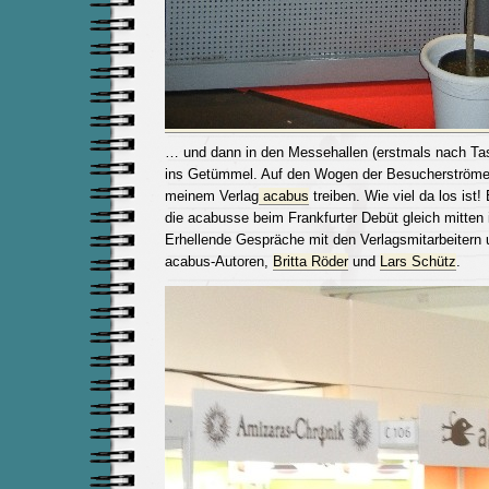
… und dann in den Messehallen (erstmals nach Ta
ins Getümmel. Auf den Wogen der Besucherströme 
meinem Verlag
acabus
treiben. Wie viel da los ist!
die acabusse beim Frankfurter Debüt gleich mitten
Erhellende Gespräche mit den Verlagsmitarbeitern 
acabus-Autoren,
Britta Röder
und
Lars Schütz
.