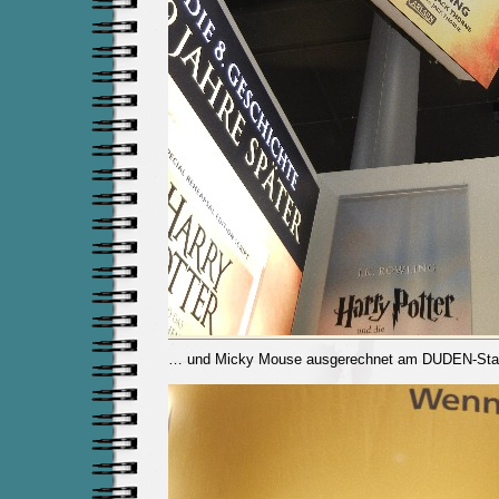
… und Micky Mouse ausgerechnet am DUDEN-Stand 