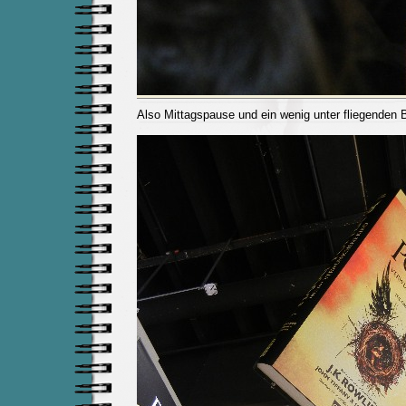
Also Mittagspause und ein wenig unter fliegenden 