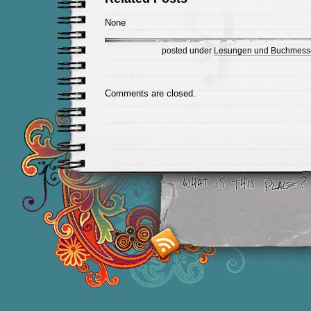
None
posted under
Lesungen und Buchmess
Comments are closed.
Smashing M