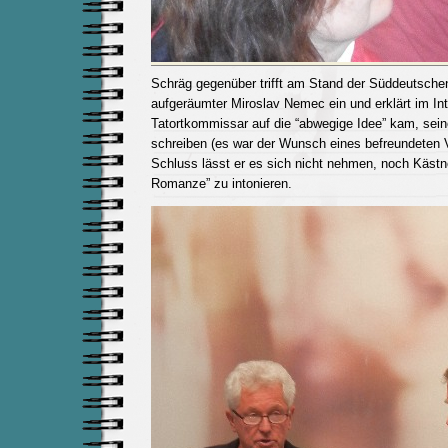
Schräg gegenüber trifft am Stand der Süddeutschen
aufgeräumter Miroslav Nemec ein und erklärt im Inte
Tatortkommissar auf die “abwegige Idee” kam, sein
schreiben (es war der Wunsch eines befreundeten 
Schluss lässt er es sich nicht nehmen, noch Kästn
Romanze” zu intonieren.