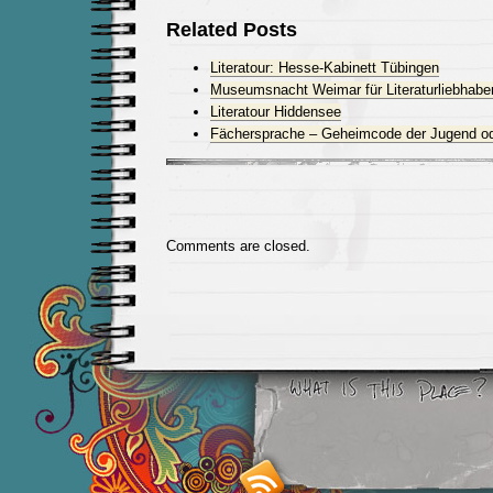
Related Posts
Literatour: Hesse-Kabinett Tübingen
Museumsnacht Weimar für Literaturliebhabe
Literatour Hiddensee
Fächersprache – Geheimcode der Jugend o
Comments are closed.
Smashing M