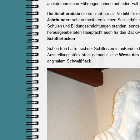
anekdotenreichen Führungen lohnen auf jeden Fall.
Die
Schillerbüste
diente nicht nur als Vorbild für d
Jahrhundert
sehr verbreiteten kleinen Schillerbüste
Schulen und Bildungseinrichtungen standen, sonder
herausgearbeiteten Haarpracht auch für das Backw
Schillerlocken
.
Schon früh hatte sichder Schillerverein außerdem fü
Ausstellungsstück stark gemacht: eine
Weste des 
originalem Schweißfleck.