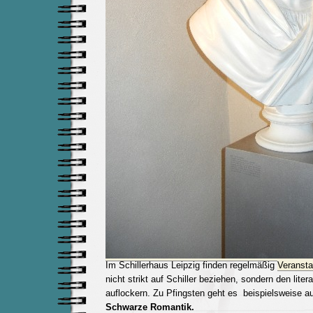
Im Schillerhaus Leipzig finden regelmäßig
Veransta
nicht strikt auf Schiller beziehen, sondern den lit
auflockern. Zu Pfingsten geht es beispielsweise au
Schwarze Romantik.